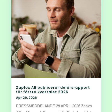
Zaplox AB publicerar delårsrapport
för första kvartalet 2026
Apr 29, 2026
PRESSMEDDELANDE 29 APRIL 2026 Zaplox