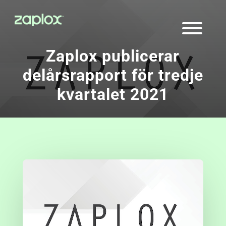
Zaplox publicerar
delårsrapport för tredje
kvartalet 2021