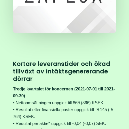
Kortare leveranstider och ökad
tillväxt av intäktsgenererande
dörrar
Tredje kvartalet för koncernen (2021-07-01 till 2021-
09-30)
• Nettoomsättningen uppgick till 869 (866) KSEK.
• Resultat efter finansiella poster uppgick till -9 145 (-5
764) KSEK.
• Resultat per aktie* uppgick till -0,04 (-0,07) SEK.