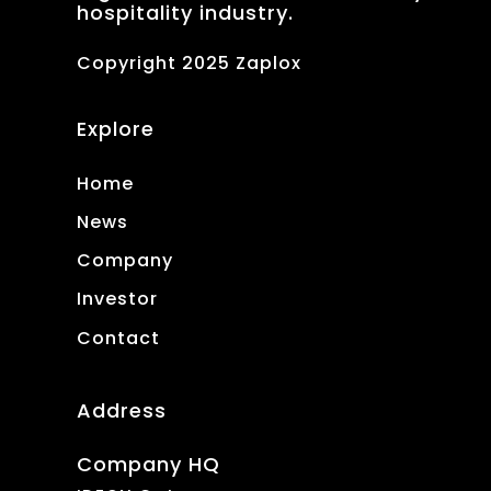
hospitality industry.
Copyright 2025 Zaplox
Explore
Home
News
Company
Investor
Contact
Address
Company HQ