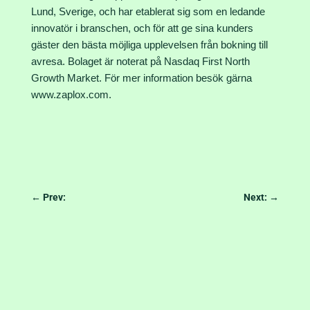
Lund, Sverige, och har etablerat sig som en ledande
innovatör i branschen, och för att ge sina kunders
gäster den bästa möjliga upplevelsen från bokning till
avresa. Bolaget är noterat på Nasdaq First North
Growth Market. För mer information besök gärna
www.zaplox.com
.
←
Prev:
Next:
→