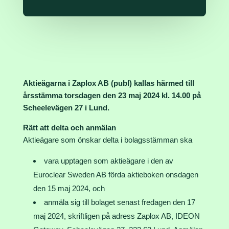
Aktieägarna i Zaplox AB (publ) kallas härmed till
årsstämma torsdagen den 23 maj 2024 kl. 14.00 på
Scheelevägen 27 i Lund.
Rätt att delta och anmälan
Aktieägare som önskar delta i bolagsstämman ska
vara upptagen som aktieägare i den av
Euroclear Sweden AB förda aktieboken onsdagen
den 15 maj 2024, och
anmäla sig till bolaget senast fredagen den 17
maj 2024, skriftligen på adress Zaplox AB, IDEON