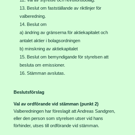
Beslut om fastställande av riktlinjer för
valberedning.
Beslut om
a) ändring av gränserna för aktiekapitalet och
antalet aktier i bolagsordningen
b) minskning av aktiekapitalet
Beslut om bemyndigande för styrelsen att
besluta om emissioner.
Stämman avslutas.
Beslutsförslag
Val av ordförande vid stämman (punkt 2)
Valberedningen har föreslagit att Andreas Sandgren,
eller den person som styrelsen utser vid hans
förhinder, utses till ordförande vid stämman.