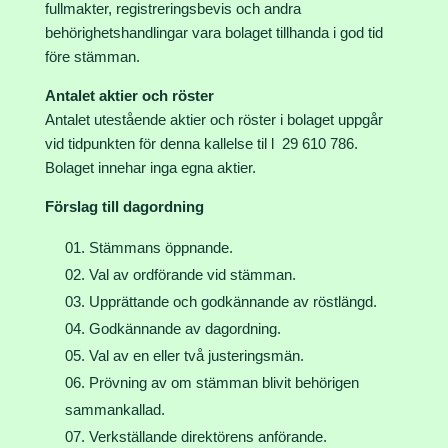
fullmakter, registreringsbevis och andra
behörighetshandlingar vara bolaget tillhanda i god tid
före stämman.
Antalet aktier och röster
Antalet utestående aktier och röster i bolaget uppgår
vid tidpunkten för denna kallelse til l 29 610 786.
Bolaget innehar inga egna aktier.
Förslag till dagordning
Stämmans öppnande.
Val av ordförande vid stämman.
Upprättande och godkännande av röstlängd.
Godkännande av dagordning.
Val av en eller två justeringsmän.
Prövning av om stämman blivit behörigen
sammankallad.
Verkställande direktörens anförande.