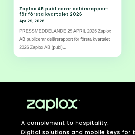
Zaplox AB publicerar delårsrapport
för första kvartalet 2026
Apr 29, 2026
PRESSMEDDELANDE 29 APRIL 2026 Zaplox
AB publicerar delårsrapport för första kvartalet
2026 Zaplox AB (publ)...
A complement to hospitality.
Digital solutions and mobile keys for 