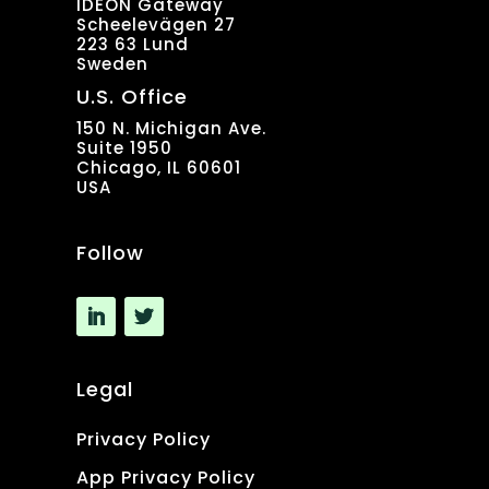
IDEON Gateway
Scheelevägen 27
223 63 Lund
Sweden
U.S. Office
150 N. Michigan Ave.
Suite 1950
Chicago, IL 60601
USA
Follow
Legal
Privacy Policy
App Privacy Policy