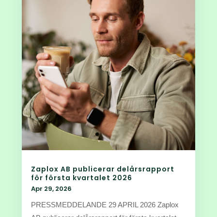
Zaplox AB publicerar delårsrapport
för första kvartalet 2026
Apr 29, 2026
PRESSMEDDELANDE 29 APRIL 2026 Zaplox