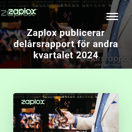
Zaplox publicerar
delårsrapport för andra
kvartalet 2024