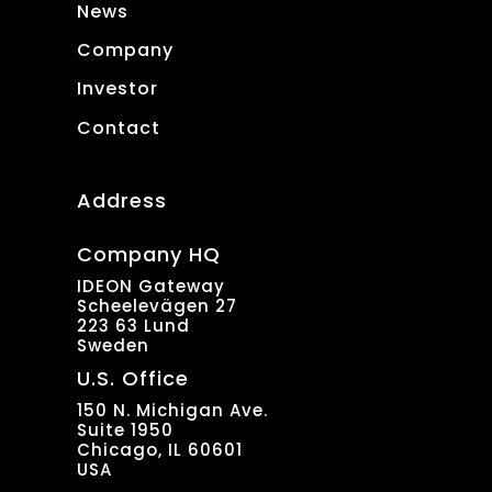
News
Company
Investor
Contact
Address
Company HQ
IDEON Gateway
Scheelevägen 27
223 63 Lund
Sweden
U.S. Office
150 N. Michigan Ave.
Suite 1950
Chicago, IL 60601
USA