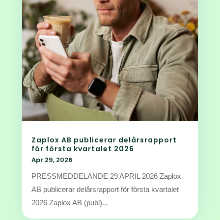
Zaplox AB publicerar delårsrapport
för första kvartalet 2026
Apr 29, 2026
PRESSMEDDELANDE 29 APRIL 2026 Zaplox
AB publicerar delårsrapport för första kvartalet
2026 Zaplox AB (publ)...