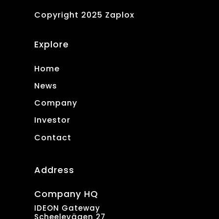
Copyright 2025 Zaplox
Explore
Home
News
Company
Investor
Contact
Address
Company HQ
IDEON Gateway
Scheelevägen 27