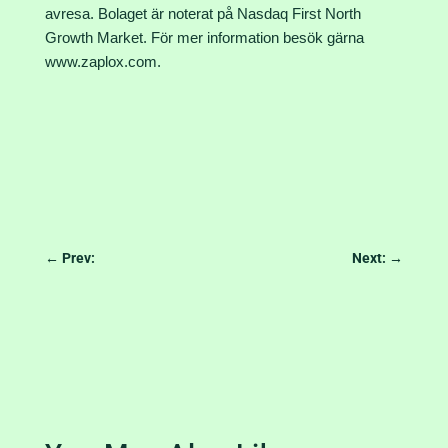
avresa. Bolaget är noterat på Nasdaq First North
Growth Market. För mer information besök gärna
www.zaplox.com
.
←
Prev:
Next:
→