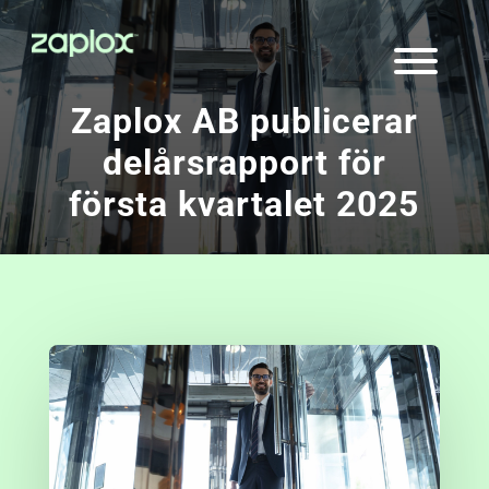
Zaplox AB publicerar
delårsrapport för
första kvartalet 2025