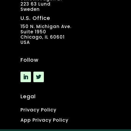
223 63 Lund
Sweden
U.S. Office
150 N. Michigan Ave.
Suite 1950
Chicago, IL 60601
USA
Follow
Legal
Privacy Policy
App Privacy Policy