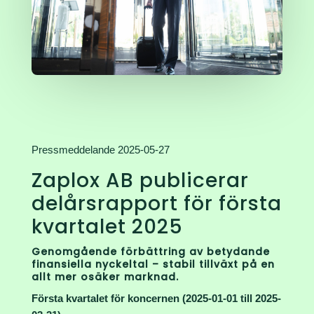
Pressmeddelande 2025-05-27
Zaplox AB publicerar
delårsrapport för första
kvartalet 2025
Genomgående förbättring av betydande
finansiella nyckeltal – stabil tillväxt på en
allt mer osäker marknad.
Första kvartalet för koncernen (2025-01-01 till 2025-