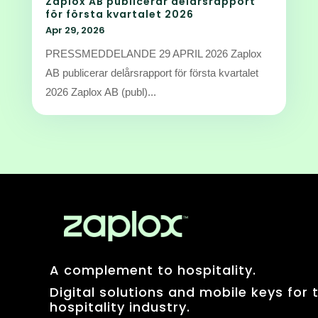
Zaplox AB publicerar delårsrapport
för första kvartalet 2026
Apr 29, 2026
PRESSMEDDELANDE 29 APRIL 2026 Zaplox
AB publicerar delårsrapport för första kvartalet
2026 Zaplox AB (publ)...
A complement to hospitality.
Digital solutions and mobile keys for 
hospitality industry.